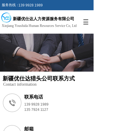
服务热线：
139 9928 1989
新疆优仕达人力资源服务
有限公
司
Xinjiang Youshida Human Resources Service Co, Ltd
新疆优仕达猎头公司联系方式
Contact information
联系电话
139 9928 1989
135 7924 1127
邮箱