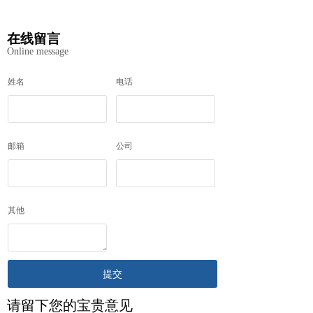
在线留言
Online message
姓名
电话
邮箱
公司
其他
提交
请留下您的宝贵意见