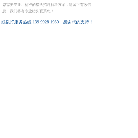
您需要专业、精准的猎头招聘解决方案，请留下有效信
息，我们将有专业猎头联系您！
或拨打服务热线 139 9928 1989，感谢您的支持！