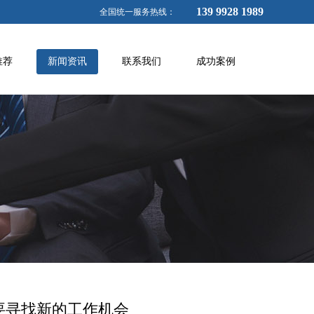
139 9928 1989
全国统一服务热线：
推荐
新闻资讯
联系我们
成功案例
要寻找新的工作机会