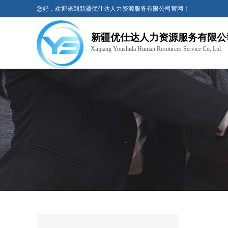
您好，欢迎来到新疆优仕达人力资源服务有限公司官网！
新疆优仕达人力资源服务有限公
X
injiang Youshida Human Resources Service Co, Ltd